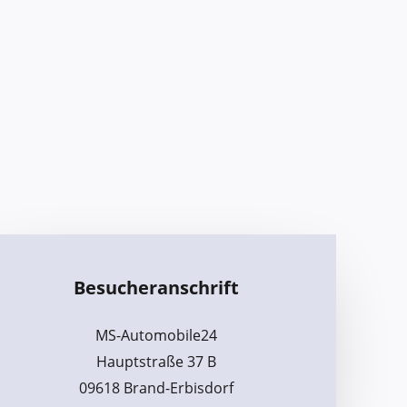
Besucheranschrift
MS-Automobile24
Hauptstraße 37 B
09618 Brand-Erbisdorf