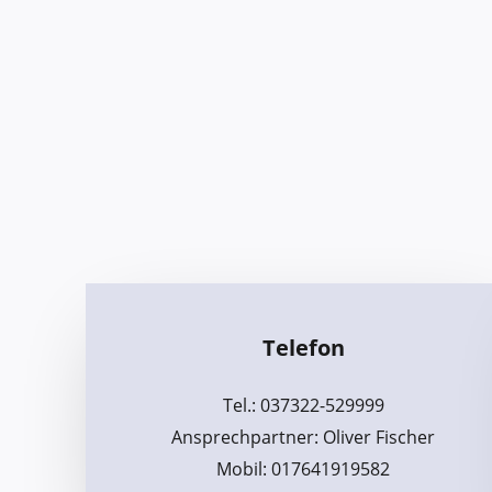
Telefon
Tel.: 037322-529999
Ansprechpartner: Oliver Fischer
Mobil: 017641919582