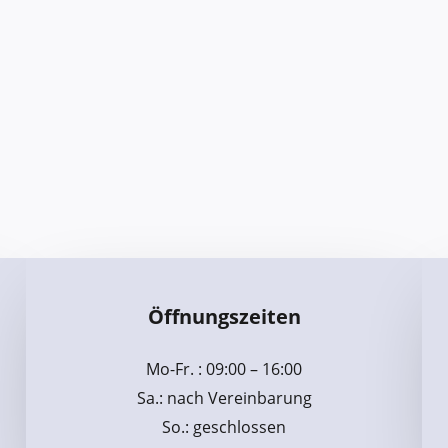
Öffnungszeiten
Mo-Fr. : 09:00 – 16:00
Sa.: nach Vereinbarung
So.: geschlossen