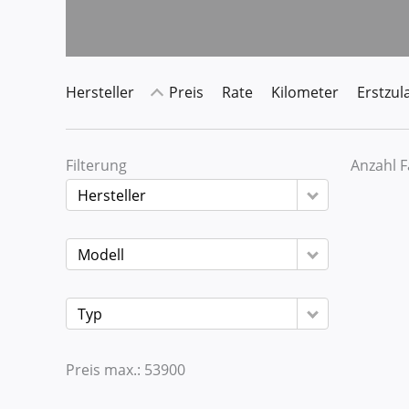
Hersteller
Preis
Rate
Kilometer
Erstzul
Filterung
Anzahl 
Hersteller
Modell
Typ
Preis max.:
53900